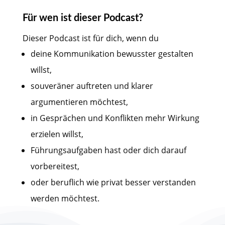
Für wen ist dieser Podcast?
Dieser Podcast ist für dich, wenn du
deine Kommunikation bewusster gestalten
willst,
souveräner auftreten und klarer
argumentieren möchtest,
in Gesprächen und Konflikten mehr Wirkung
erzielen willst,
Führungsaufgaben hast oder dich darauf
vorbereitest,
oder beruflich wie privat besser verstanden
werden möchtest.