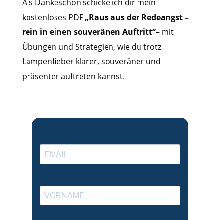
Als Dankeschön schicke ich dir mein
kostenloses PDF
„Raus aus der Redeangst –
rein in einen souveränen Auftritt“
– mit
Übungen und Strategien, wie du trotz
Lampenfieber klarer, souveräner und
präsenter auftreten kannst.