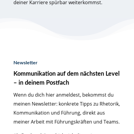
deiner Karriere spürbar weiterkommst.
Newsletter
Kommunikation auf dem nächsten Level
– in deinem Postfach
Wenn du dich hier anmeldest, bekommst du
meinen Newsletter: konkrete Tipps zu Rhetorik,
Kommunikation und Führung, direkt aus
meiner Arbeit mit Führungskräften und Teams.