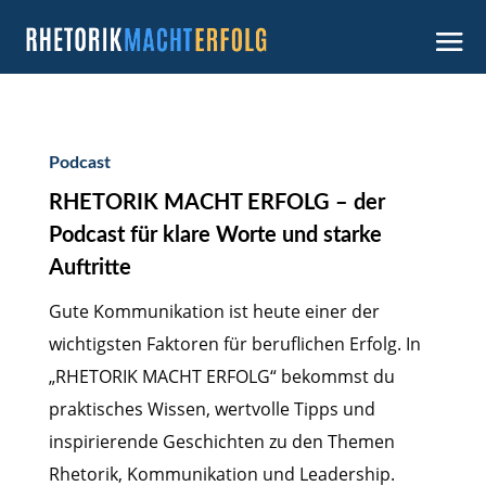
Podcast
RHETORIK MACHT ERFOLG – der
Podcast für klare Worte und starke
Auftritte
Gute Kommunikation ist heute einer der
wichtigsten Faktoren für beruflichen Erfolg. In
„RHETORIK MACHT ERFOLG“ bekommst du
praktisches Wissen, wertvolle Tipps und
inspirierende Geschichten zu den Themen
Rhetorik, Kommunikation und Leadership.