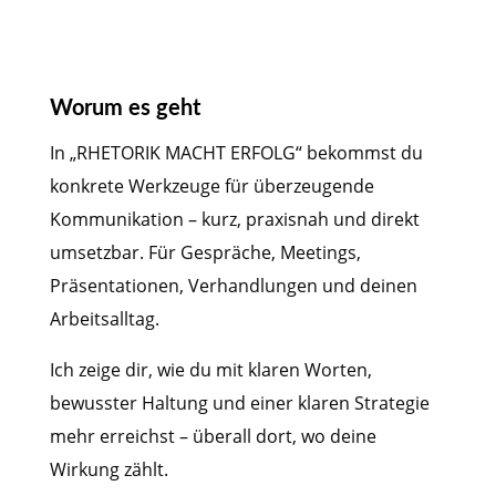
Worum es geht
In „RHETORIK MACHT ERFOLG“ bekommst du
konkrete Werkzeuge für überzeugende
Kommunikation – kurz, praxisnah und direkt
umsetzbar. Für Gespräche, Meetings,
Präsentationen, Verhandlungen und deinen
Arbeitsalltag.
Ich zeige dir, wie du mit klaren Worten,
bewusster Haltung und einer klaren Strategie
mehr erreichst – überall dort, wo deine
Wirkung zählt.