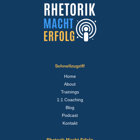
Schnellzugriff
Home
About
Trainings
1:1 Coaching
Blog
Podcast
Kontakt
Rhetorik Macht Erfolg