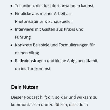
Techniken, die du sofort anwenden kannst
Einblicke aus meiner Arbeit als
Rhetoriktrainer & Schauspieler
Interviews mit Gästen aus Praxis und
Führung
Konkrete Beispiele und Formulierungen für
deinen Alltag
Reflexionsfragen und kleine Aufgaben, damit
du ins Tun kommst
Dein Nutzen
Dieser Podcast hilft dir, so klar und wirksam zu
kommunizieren und zu führen, dass du in