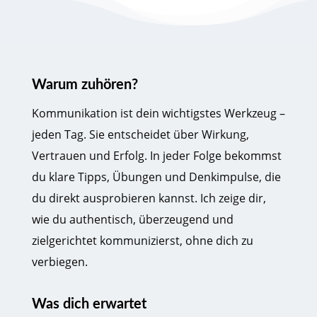
Warum zuhören?
Kommunikation ist dein wichtigstes Werkzeug –
jeden Tag. Sie entscheidet über Wirkung,
Vertrauen und Erfolg. In jeder Folge bekommst
du klare Tipps, Übungen und Denkimpulse, die
du direkt ausprobieren kannst. Ich zeige dir,
wie du authentisch, überzeugend und
zielgerichtet kommunizierst, ohne dich zu
verbiegen.
Was dich erwartet