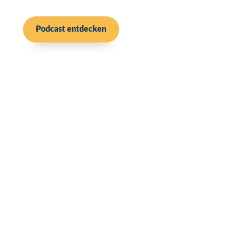
Podcast entdecken