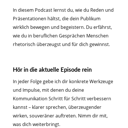
In diesem Podcast lernst du, wie du Reden und
Präsentationen hältst, die dein Publikum
wirklich bewegen und begeistern. Du erfährst,
wie du in beruflichen Gesprächen Menschen
rhetorisch überzeugst und für dich gewinnst.
Hör in die aktuelle Episode rein
In jeder Folge gebe ich dir konkrete Werkzeuge
und Impulse, mit denen du deine
Kommunikation Schritt für Schritt verbessern
kannst – klarer sprechen, überzeugender
wirken, souveräner auftreten. Nimm dir mit,
was dich weiterbringt.