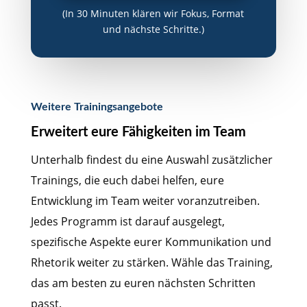
(In 30 Minuten klären wir Fokus, Format
und nächste Schritte.)
Weitere Trainingsangebote
Erweitert eure Fähigkeiten im Team
Unterhalb findest du eine Auswahl zusätzlicher
Trainings, die euch dabei helfen, eure
Entwicklung im Team weiter voranzutreiben.
Jedes Programm ist darauf ausgelegt,
spezifische Aspekte eurer Kommunikation und
Rhetorik weiter zu stärken. Wähle das Training,
das am besten zu euren nächsten Schritten
passt.