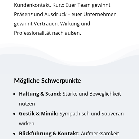
Kundenkontakt. Kurz: Euer Team gewinnt
Präsenz und Ausdruck – euer Unternehmen
gewinnt Vertrauen, Wirkung und
Professionalität nach außen.
Mögliche Schwerpunkte
Haltung & Stand:
Stärke und Beweglichkeit
nutzen
Gestik & Mimik:
Sympathisch und Souverän
wirken
Blickführung & Kontakt:
Aufmerksamkeit