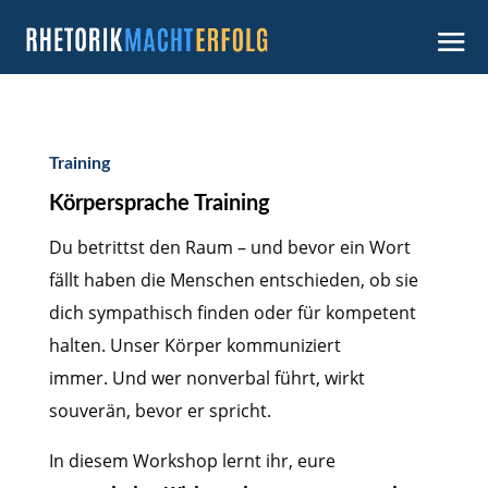
Training
Körpersprache Training
Du betrittst den Raum – und bevor ein Wort
fällt haben die Menschen entschieden, ob sie
dich sympathisch finden oder für kompetent
halten. Unser Körper kommuniziert
immer. Und wer nonverbal führt, wirkt
souverän, bevor er spricht.
In diesem Workshop lernt ihr, eure