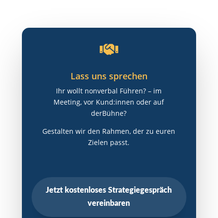

Lass uns sprechen
Ihr wollt nonverbal Führen? – im
Meeting, vor Kund:innen oder auf
derBühne?
Gestalten wir den Rahmen, der zu euren
Zielen passt.
Jetzt kostenloses Strategiegespräch
vereinbaren