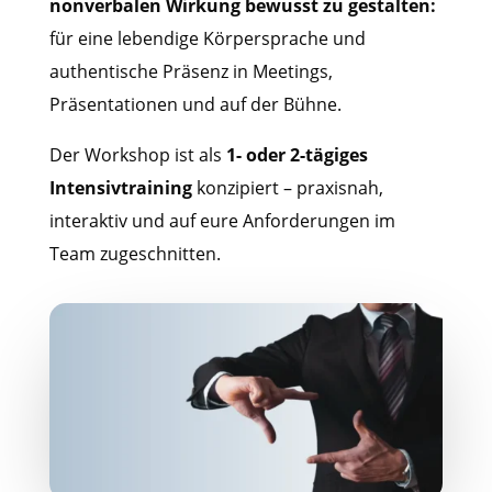
nonverbalen Wirkung bewusst zu gestalten:
für eine lebendige Körpersprache und
authentische Präsenz in Meetings,
Präsentationen und auf der Bühne.
Der Workshop ist als
1- oder 2-tägiges
Intensivtraining
konzipiert – praxisnah,
interaktiv und auf eure Anforderungen im
Team zugeschnitten.