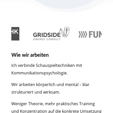
Wie wir arbeiten
Ich verbinde Schauspieltechniken mit
Kommunikationspsychologie.
Wir arbeiten körperlich und mental – klar
strukturiert und wirksam.
Weniger Theorie, mehr praktisches Training
und Konzentration auf die konkrete Umsetzung