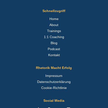
Schnellzugriff
Home
About
Trainings
1:1 Coaching
Blog
Podcast
Kontakt
Rhetorik Macht Erfolg
Impressum
Datenschutzerklärung
Cookie-Richtlinie
Social Media