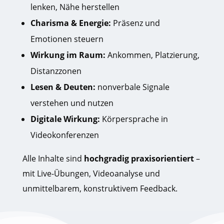
lenken, Nähe herstellen
Charisma & Energie:
Präsenz und
Emotionen steuern
Wirkung im Raum:
Ankommen, Platzierung,
Distanzzonen
Lesen & Deuten:
nonverbale Signale
verstehen und nutzen
Digitale Wirkung:
Körpersprache in
Videokonferenzen
Alle Inhalte sind
hochgradig praxisorientiert
–
mit Live-Übungen, Videoanalyse und
unmittelbarem, konstruktivem Feedback.