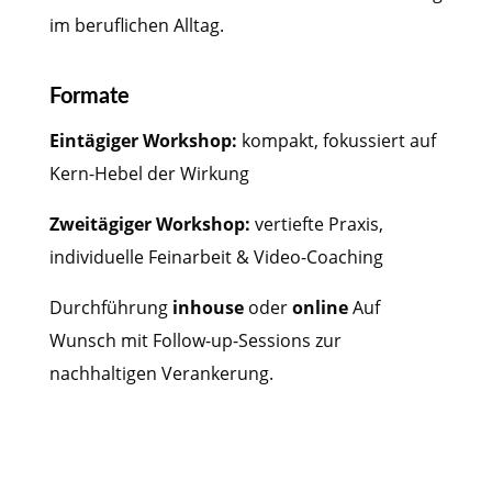
im beruflichen Alltag.
Formate
Eintägiger Workshop:
kompakt, fokussiert auf
Kern-Hebel der Wirkung
Zweitägiger Workshop:
vertiefte Praxis,
individuelle Feinarbeit & Video-Coaching
Durchführung
inhouse
oder
online
Auf
Wunsch mit Follow-up-Sessions zur
nachhaltigen Verankerung.