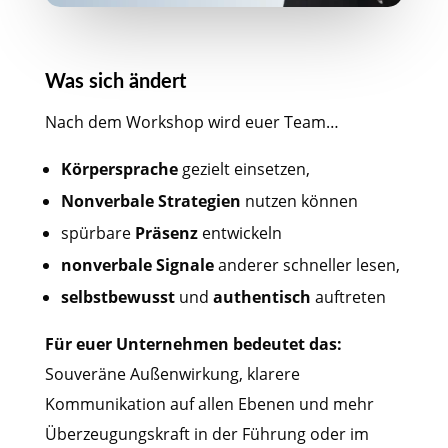
Was sich ändert
Nach dem Workshop wird euer Team…
Körpersprache
gezielt einsetzen,
Nonverbale Strategien
nutzen können
spürbare
Präsenz
entwickeln
nonverbale Signale
anderer schneller lesen,
selbstbewusst
und
authentisch
auftreten
Für euer Unternehmen bedeutet das:
Souveräne Außenwirkung, klarere
Kommunikation auf allen Ebenen und mehr
Überzeugungskraft in der Führung oder im