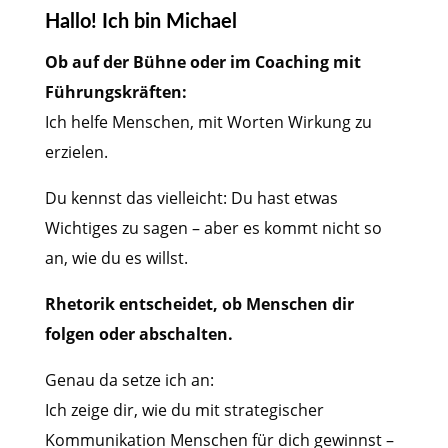
Hallo! Ich bin Michael
Ob auf der Bühne oder im Coaching mit
Führungskräften:
Ich helfe Menschen, mit Worten Wirkung zu
erzielen.
Du kennst das vielleicht: Du hast etwas
Wichtiges zu sagen – aber es kommt nicht so
an, wie du es willst.
Rhetorik entscheidet, ob Menschen dir
folgen oder abschalten.
Genau da setze ich an:
Ich zeige dir, wie du mit strategischer
Kommunikation Menschen für dich gewinnst –