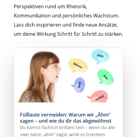
Perspektiven rund um Rhetorik,
Kommunikation und persönliches Wachstum.
Lass dich inspirieren und finde neue Ansätze,
um deine Wirkung Schritt für Schritt zu stärken.
Fülllaute vermeiden: Warum wir „Ähm“
sagen – und wie du dir das abgewöhnst
Du kannst fachlich brillant sein – wenn du alle
zwei Sätze „ähm“ sagst, wirkt es trotzdem