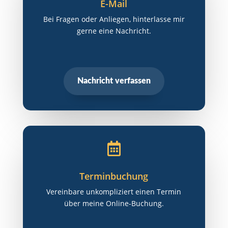
E-Mail
Bei Fragen oder Anliegen, hinterlasse mir
gerne eine Nachricht.
Nachricht verfassen

Terminbuchung
Vereinbare unkompliziert einen Termin
über meine Online-Buchung.