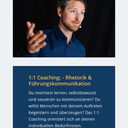
1:1 Coaching: - Rhetorik &
Führungskommunikation
Du möchtest lernen, selbstbewusst
und souverän zu kommunizieren? Du
willst Menschen mit deinem Auftreten
begeistern und überzeugen? Das 1:1
Coaching orientiert sich an deinen
individuellen Bedürfnissen.