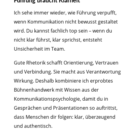
Führung braucht Klarheit
Ich sehe immer wieder, wie Führung verpufft,
wenn Kommunikation nicht bewusst gestaltet
wird. Du kannst fachlich top sein – wenn du
nicht klar führst, klar sprichst, entsteht
Unsicherheit im Team.
Gute Rhetorik schafft Orientierung, Vertrauen
und Verbindung. Sie macht aus Verantwortung
Wirkung. Deshalb kombiniere ich erprobtes
Bühnenhandwerk mit Wissen aus der
Kommunikationspsychologie, damit du in
Gesprächen und Präsentationen so auftrittst,
dass Menschen dir folgen: klar, überzeugend
und authentisch.