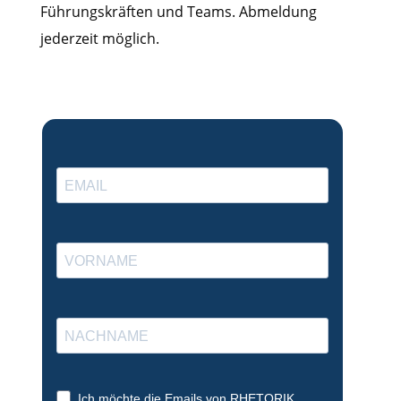
Führungskräften und Teams. Abmeldung
jederzeit möglich.