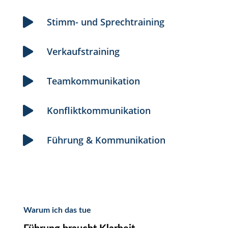
Stimm- und Sprechtraining

Verkaufstraining

Teamkommunikation

Konfliktkommunikation

Führung & Kommunikation

Warum ich das tue