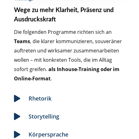
Wege zu mehr Klarheit, Präsenz und
Ausdruckskraft
Die folgenden Programme richten sich an
Teams
, die klarer kommunizieren, souveräner
auftreten und wirksamer zusammenarbeiten
wollen – mit konkreten Tools, die im Alltag
sofort greifen.
als Inhouse-Training oder im
Online-Format
.
Rhetorik

Storytelling

Körpersprache
