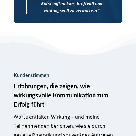
Botschaften klar, kraftvoll und
wirkungsvoll zu vermitteln.“
Kundenstimmen
Erfahrungen, die zeigen, wie
wirkungsvolle Kommunikation zum
Erfolg führt
Worte entfalten Wirkung – und meine
Teilnehmenden berichten, wie sie durch
gezielte Rhetorik und souveränes Auftreten