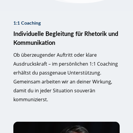
1:1 Coaching
Individuelle Begleitung für Rhetorik und
Kommunikation
Ob überzeugender Auftritt oder klare
Ausdruckskraft – im persönlichen 1:1 Coaching
erhältst du passgenaue Unterstützung.
Gemeinsam arbeiten wir an deiner Wirkung,
damit du in jeder Situation souverän
kommunizierst.