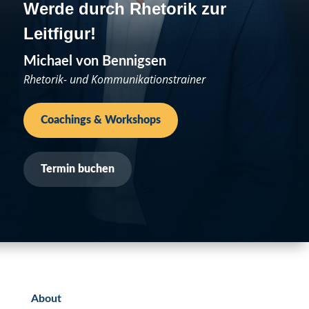
Werde durch Rhetorik zur
Leitfigur!
Michael von Bennigsen
Rhetorik- und Kommunikationstrainer
Coachings & Workshops
Termin buchen
About