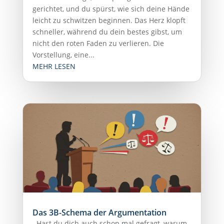
gerichtet, und du spürst, wie sich deine Hände
leicht zu schwitzen beginnen. Das Herz klopft
schneller, während du dein bestes gibst, um
nicht den roten Faden zu verlieren. Die
Vorstellung, eine...
MEHR LESEN
Das 3B-Schema der Argumentation
Hast du dich auch schon mal gefragt, warum