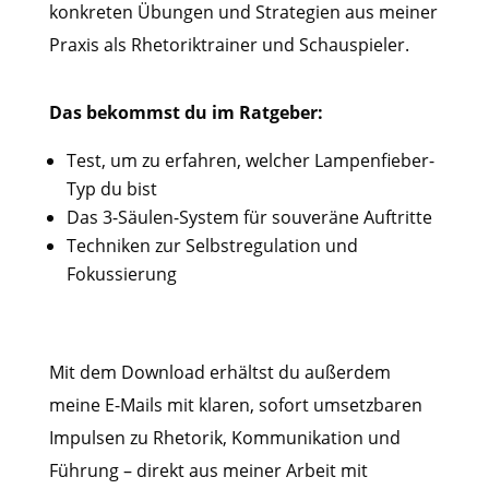
konkreten Übungen und Strategien aus meiner
Praxis als Rhetoriktrainer und Schauspieler.
Das bekommst du im Ratgeber:
Test, um zu erfahren, welcher Lampenfieber-
Typ du bist
Das 3-Säulen-System für souveräne Auftritte
Techniken zur Selbstregulation und
Fokussierung
Mit dem Download erhältst du außerdem
meine E-Mails mit klaren, sofort umsetzbaren
Impulsen zu Rhetorik, Kommunikation und
Führung – direkt aus meiner Arbeit mit