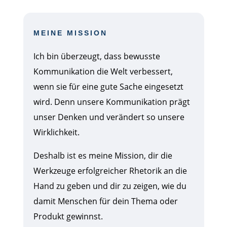
MEINE MISSION
Ich bin überzeugt, dass bewusste
Kommunikation die Welt verbessert,
wenn sie für eine gute Sache eingesetzt
wird. Denn unsere Kommunikation prägt
unser Denken und verändert so unsere
Wirklichkeit.
Deshalb ist es meine Mission, dir die
Werkzeuge erfolgreicher Rhetorik an die
Hand zu geben und dir zu zeigen, wie du
damit Menschen für dein Thema oder
Produkt gewinnst.