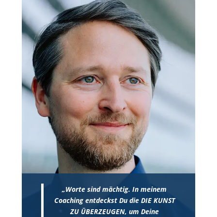
„Worte sind mächtig. In meinem
Coaching entdeckst Du die DIE KUNST
ZU ÜBERZEUGEN, um Deine