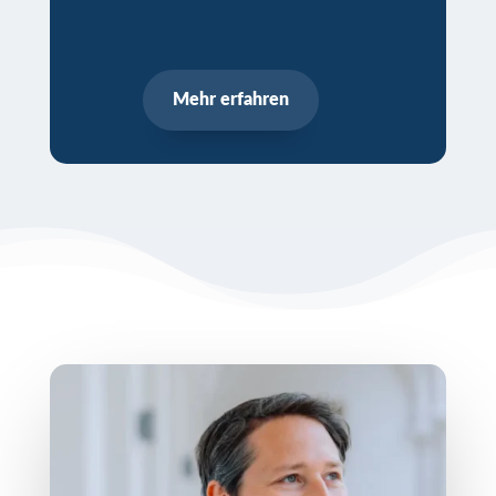
Mehr erfahren