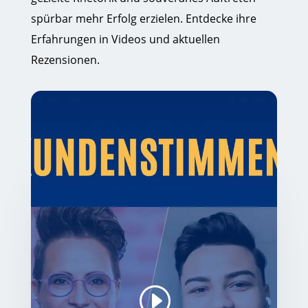
spürbar mehr Erfolg erzielen. Entdecke ihre
Erfahrungen in Videos und aktuellen
Rezensionen.