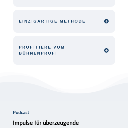
EINZIGARTIGE METHODE
PROFITIERE VOM
BÜHNENPROFI
Podcast
Impulse für überzeugende