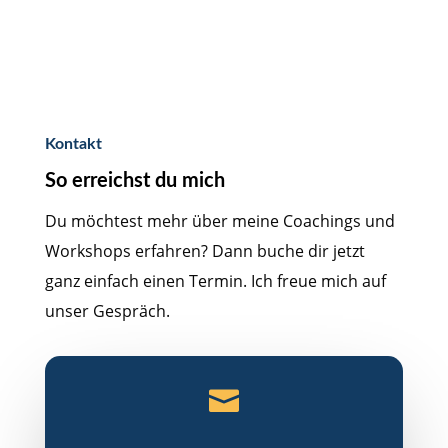
Kontakt
So erreichst du mich
Du möchtest mehr über meine Coachings und
Workshops erfahren? Dann buche dir jetzt
ganz einfach einen Termin. Ich freue mich auf
unser Gespräch.
