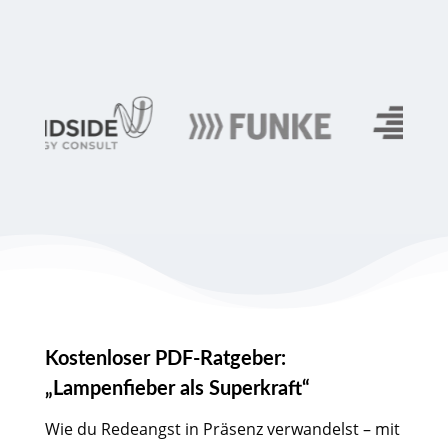
Kostenloser PDF-Ratgeber:
„Lampenfieber als Superkraft“
Wie du Redeangst in Präsenz verwandelst – mit