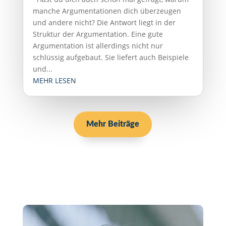
manche Argumentationen dich überzeugen
und andere nicht? Die Antwort liegt in der
Struktur der Argumentation. Eine gute
Argumentation ist allerdings nicht nur
schlüssig aufgebaut. Sie liefert auch Beispiele
und...
MEHR LESEN
Mehr Beiträge