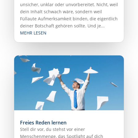
unsicher, unklar oder unvorbereitet. Nicht, weil
dein Inhalt schwach wäre, sondern weil
Füllaute Aufmerksamkeit binden, die eigentlich
deiner Botschaft gehören sollte. Und je...
MEHR LESEN
Freies Reden lernen
Stell dir vor, du stehst vor einer
Menschenmenge, das Spotlight auf dich