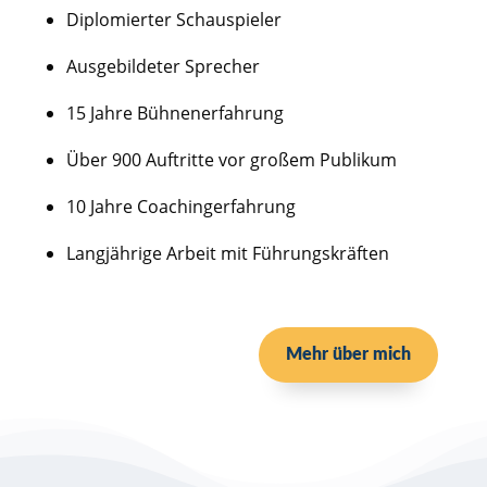
Diplomierter Schauspieler
Ausgebildeter Sprecher
15 Jahre Bühnenerfahrung
Über 900 Auftritte vor großem Publikum
10 Jahre Coachingerfahrung
Langjährige Arbeit mit Führungskräften
Mehr über mich