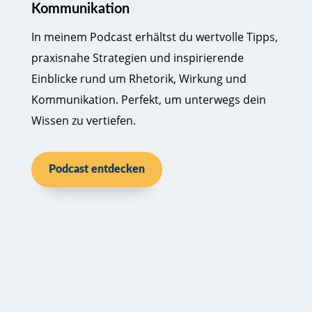
Kommunikation
In meinem Podcast erhältst du wertvolle Tipps,
praxisnahe Strategien und inspirierende
Einblicke rund um Rhetorik, Wirkung und
Kommunikation. Perfekt, um unterwegs dein
Wissen zu vertiefen.
Podcast entdecken