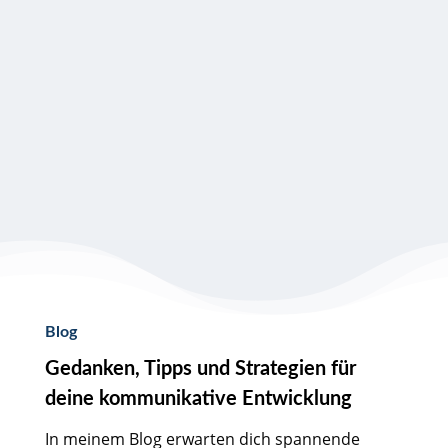
Blog
Gedanken, Tipps und Strategien für
deine kommunikative Entwicklung
In meinem Blog erwarten dich spannende