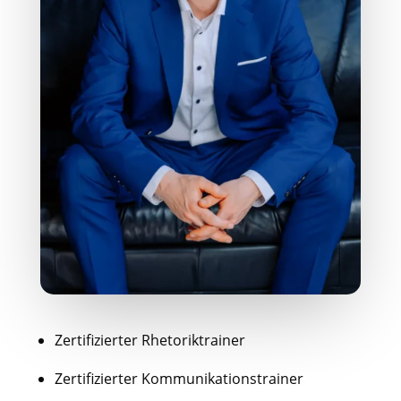
Zertifizierter Rhetoriktrainer
Zertifizierter Kommunikationstrainer