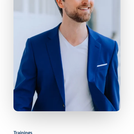
Trainings