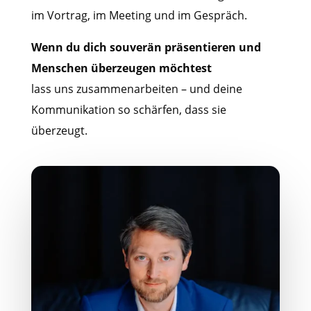
im Vortrag, im Meeting und im Gespräch.
Wenn du dich souverän präsentieren und
Menschen überzeugen möchtest
lass uns zusammenarbeiten – und deine
Kommunikation so schärfen, dass sie
überzeugt.